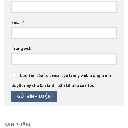
Email
*
Trang web
Lưu tên của tôi, email, và trang web trong trình
duyệt này cho lần bình luận kế tiếp của tôi.
SẢN PHẨM