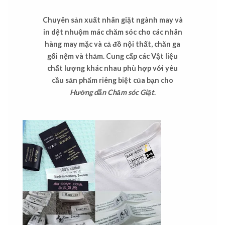
Chuyên sản xuất nhãn giặt ngành may và
in dệt nhuộm mác chăm sóc cho các nhãn
hàng may mặc và cả đồ nội thất, chăn ga
gối nệm và thảm. Cung cấp các Vật liệu
chất lượng khác nhau phù hợp với yêu
cầu sản phẩm riêng biệt của bạn cho
Hướng dẫn Chăm sóc Giặt
.