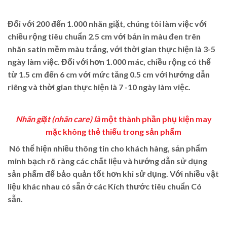
Đối với 200 đến 1.000 nhãn giặt, chúng tôi làm việc với
chiều rộng tiêu chuẩn 2.5 cm với bản in màu đen trên
nhãn satin mềm màu trắng, với thời gian thực hiện là 3-5
ngày làm việc. Đối với hơn 1.000 mác, chiều rộng có thể
từ 1.5 cm đến 6 cm với mức tăng 0.5 cm với hướng dẫn
riêng và thời gian thực hiện là 7 -10 ngày làm việc.
Nhãn giặt (
nhãn care
)
là
một thành phần phụ kiện may
mặc không thẻ thiếu trong sản phẩm
Nó thể hiện nhiều thông tin cho khách hàng, sản phẩm
minh bạch rõ ràng các chất liệu và hướng dẫn sử dụng
sản phẩm để bảo quản tốt hơn khi sử dụng.
Với nhiều vật
liệu khác nhau có sẵn ở các Kích thước tiêu chuẩn Có
sẵn.