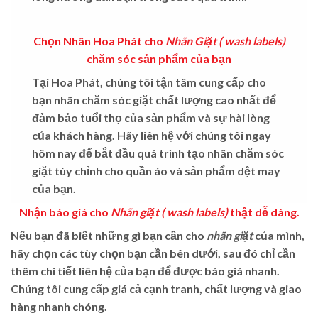
Chọn Nhãn Hoa Phát cho
Nhãn Giặt ( wash labels)
chăm sóc sản phẩm của bạn
Tại Hoa Phát, chúng tôi tận tâm cung cấp cho
bạn nhãn chăm sóc giặt chất lượng cao nhất để
đảm bảo tuổi thọ của sản phẩm và sự hài lòng
của khách hàng. Hãy liên hệ với chúng tôi ngay
hôm nay để bắt đầu quá trình tạo nhãn chăm sóc
giặt tùy chỉnh cho quần áo và sản phẩm dệt may
của bạn.
Nhận báo giá cho
Nhãn giặt ( wash labels)
thật dễ dàng.
Nếu bạn đã biết những gì bạn cần cho
nhãn giặt
của mình,
hãy chọn các tùy chọn bạn cần bên dưới, sau đó chỉ cần
thêm chi tiết liên hệ của bạn để được báo giá nhanh.
Chúng tôi cung cấp giá cả cạnh tranh, chất lượng và giao
hàng nhanh chóng.