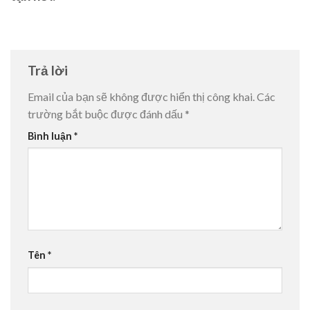
Trả lời
Email của bạn sẽ không được hiển thị công khai.
Các
trường bắt buộc được đánh dấu
*
Bình luận
*
Tên
*