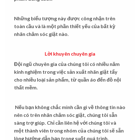
Những biểu tượng này được công nhận trên
toàn cầu và là một phần thiết yếu của bất kỳ
nhãn chăm sóc giặt nào.
Lời khuyên chuyên gia
Đội ngũ chuyên gia của chúng tôi có nhiều năm
kinh nghiệm trong việc sản xuất nhãn giặt tẩy
cho nhiều loại sản phẩm, từ quần áo đến đồ nội
thất mềm.
Nếu bạn không chắc mình cần gì về thông tin nào
nên có trên nhãn chăm sóc giặt, chúng tôi sẵn
sàng trợ giúp. Chỉ cần liên hệ với chúng tôi và
một thành viên trong nhóm của chúng tôi sẽ sẵn
lòng hướng dẫn bạn trong suốt quá trình.