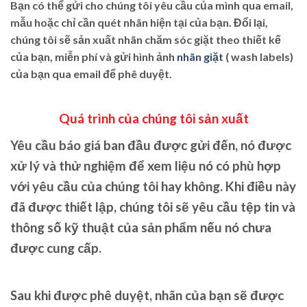
Bạn có thể gửi cho chúng tôi yêu cầu của mình qua email,
mẫu hoặc chỉ cần quét nhãn hiện tại của bạn. Đổi lại,
chúng tôi sẽ sản xuất nhãn chăm sóc giặt theo thiết kế
của bạn, miễn phí và gửi hình ảnh
nhãn giặt
( wash labels)
của bạn qua email để phê duyệt.
Quá trình của chúng tôi sản xuất
Yêu cầu báo giá ban đầu được gửi đến, nó được
xử lý và thử nghiệm để xem liệu nó có phù hợp
với yêu cầu của chúng tôi hay không. Khi điều này
đã được thiết lập, chúng tôi sẽ yêu cầu tệp tin và
thông số kỹ thuật của sản phẩm nếu nó chưa
được cung cấp.
Sau khi được phê duyệt, nhãn của bạn sẽ được