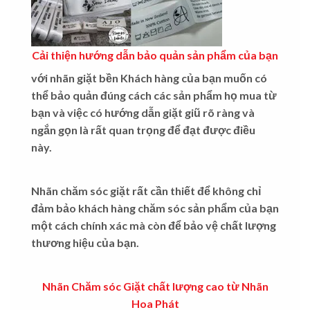
Cải thiện hướng dẫn bảo quản sản phẩm của bạn
với nhãn giặt bền
Khách hàng của bạn muốn có
thể bảo quản đúng cách các sản phẩm họ mua từ
bạn và việc có hướng dẫn giặt giũ rõ ràng và
ngắn gọn là rất quan trọng để đạt được điều
này.
Nhãn chăm sóc giặt rất cần thiết để không chỉ
đảm bảo khách hàng chăm sóc sản phẩm của bạn
một cách chính xác mà còn để bảo vệ chất lượng
thương hiệu của bạn.
Nhãn Chăm sóc Giặt chất lượng cao từ Nhãn
Hoa Phát