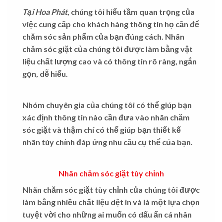
Tại Hoa Phát
, chúng tôi hiểu tầm quan trọng của
việc cung cấp cho khách hàng thông tin họ cần để
chăm sóc sản phẩm của bạn đúng cách. Nhãn
chăm sóc giặt của chúng tôi được làm bằng vật
liệu chất lượng cao và có thông tin rõ ràng, ngắn
gọn, dễ hiểu.
Nhóm chuyên gia của chúng tôi có thể giúp bạn
xác định thông tin nào cần đưa vào nhãn chăm
sóc giặt và thậm chí có thể giúp bạn thiết kế
nhãn tùy chỉnh đáp ứng nhu cầu cụ thể của bạn.
Nhãn chăm sóc giặt tùy chỉnh
Nhãn chăm sóc giặt tùy chỉnh của chúng tôi được
làm bằng nhiều chất liệu dệt in và là một lựa chọn
tuyệt vời cho những ai muốn có dấu ấn cá nhân