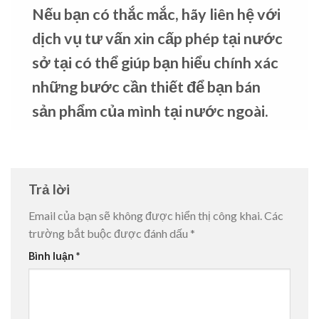
Nếu bạn có thắc mắc, hãy liên hệ với
dịch vụ tư vấn xin cấp phép tại nước
sở tại có thể giúp bạn hiểu chính xác
những bước cần thiết để bạn bán
sản phẩm của mình tại nước ngoài.
Trả lời
Email của bạn sẽ không được hiển thị công khai.
Các
trường bắt buộc được đánh dấu
*
Bình luận
*