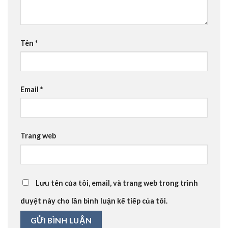
Tên
*
Email
*
Trang web
Lưu tên của tôi, email, và trang web trong trình
duyệt này cho lần bình luận kế tiếp của tôi.