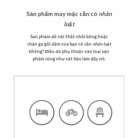
Sản phẩm may mặc cần có
nhãn
luật
Sản phẩm đồ nội thất nhồi bông hoặc
chăn ga gối đệm của bạn có cần
nhãn luật
không? Điều đó phụ thuộc vào loại sản
phẩm cũng như vật liệu làm đầy nó.