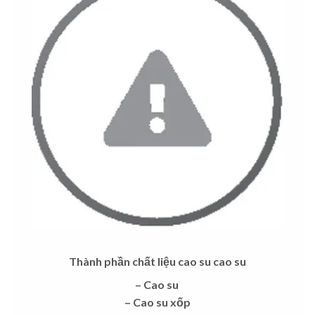
Thành phần chất liệu cao su cao su
– Cao su
– Cao su xốp