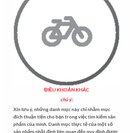
ĐIỀU KHOẢN KHÁC
chú ý:
Xin lưu ý, những danh mục này chỉ nhằm mục
đích thuận tiện cho bạn trong việc tìm kiếm sản
phẩm của mình. Danh mục thực tế của một số
sản phẩm nhất định liên quan đến quy định được