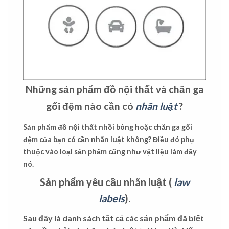
Những sản phẩm đồ nội thất và chăn ga
gối đệm nào cần có
nhãn luật
?
Sản phẩm đồ nội thất nhồi bông hoặc chăn ga gối
đệm của bạn có cần nhãn luật không? Điều đó phụ
thuộc vào loại sản phẩm cũng như vật liệu làm đầy
nó.
Sản phẩm yêu cầu nhãn luật (
law
labels
).
Sau đây là danh sách tất cả các sản phẩm đã biết