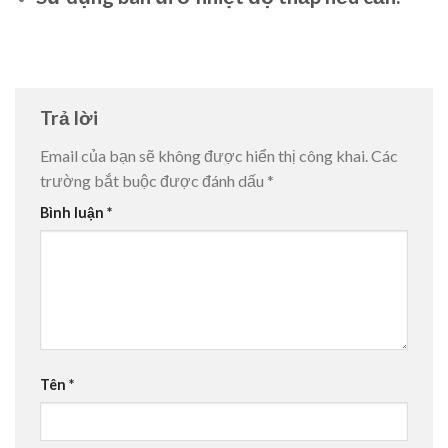
Trả lời
Email của bạn sẽ không được hiển thị công khai.
Các
trường bắt buộc được đánh dấu
*
Bình luận
*
Tên
*